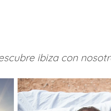
escubre ibiza con nosotr