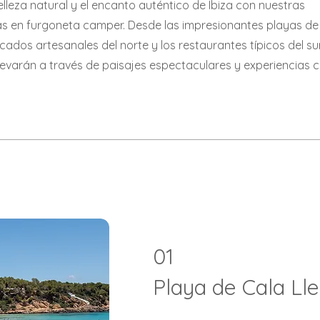
lleza natural y el encanto auténtico de Ibiza con nuestras
s en furgoneta camper. Desde las impresionantes playas de 
cados artesanales del norte y los restaurantes típicos del sur
llevarán a través de paisajes espectaculares y experiencias c
01
Playa de Cala Ll