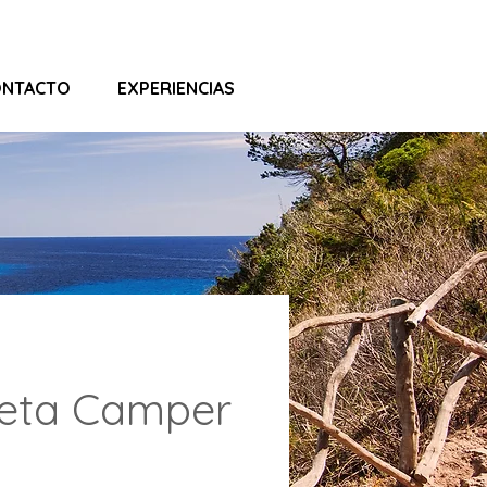
ONTACTO
EXPERIENCIAS
neta Camper