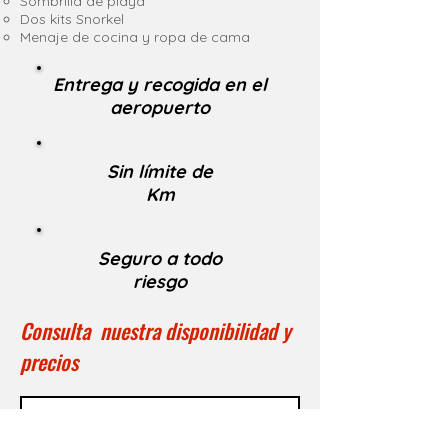
Sombrilla de playa
Dos kits Snorkel
Menaje de cocina y ropa de cama
Entrega y recogida en el
aeropuerto
Sin límite de
Km
Seguro a todo
riesgo
Consulta nuestra disponibilidad y
precios